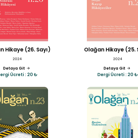
n Hikaye (26. Sayı)
Olağan Hikaye (25. 
2024
2024
Detaya Git
Detaya Git
ergi Ücreti : 20 ₺
Dergi Ücreti : 20 ₺