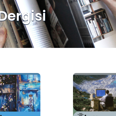
Dergisi