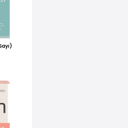
Sayı)