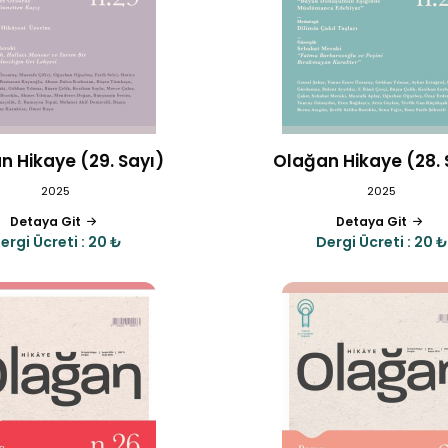
n Hikaye (29. Sayı)
Olağan Hikaye (28. 
2025
2025
Detaya Git
Detaya Git
ergi Ücreti : 20 ₺
Dergi Ücreti : 20 ₺