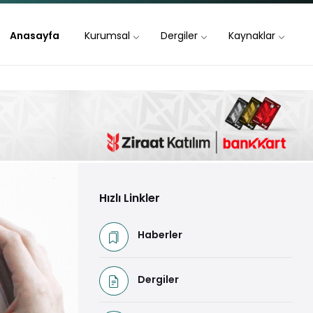
Anasayfa
Kurumsal
Dergiler
Kaynaklar
Hızlı Linkler
Haberler
Dergiler