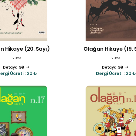
n Hikaye (20. Sayı)
Olağan Hikaye (19. 
2023
2023
Detaya Git
Detaya Git
ergi Ücreti : 20 ₺
Dergi Ücreti : 20 ₺