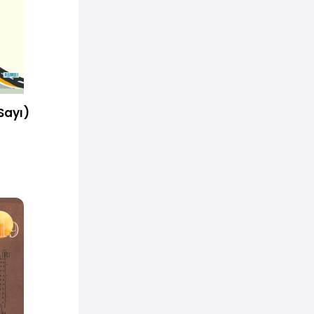
Sayı)