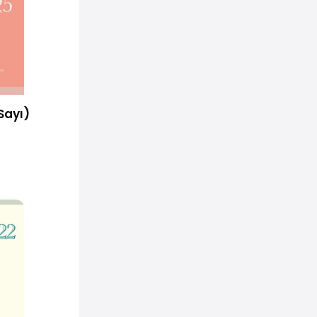
Sayı)