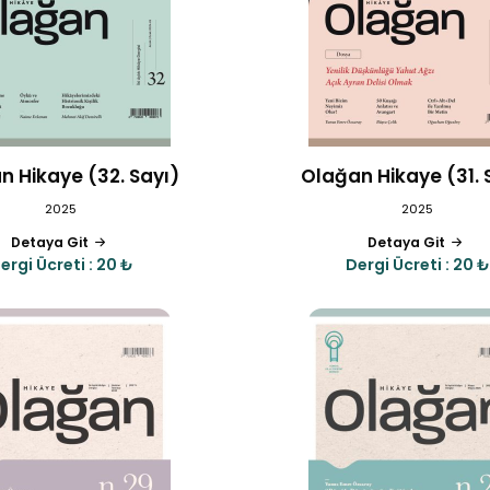
n Hikaye (32. Sayı)
Olağan Hikaye (31. 
2025
2025
Detaya Git
Detaya Git
ergi Ücreti : 20 ₺
Dergi Ücreti : 20 ₺