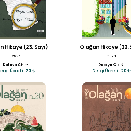
n Hikaye (23. Sayı)
Olağan Hikaye (22. 
2024
2024
Detaya Git
Detaya Git
ergi Ücreti : 20 ₺
Dergi Ücreti : 20 ₺