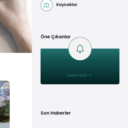
Kaynaklar
Öne Çıkanlar
Daha Fazla
Son Haberler