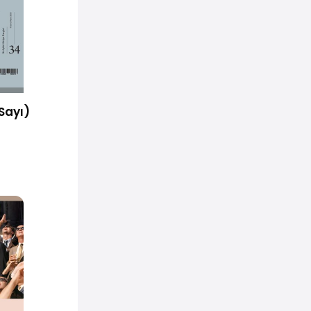
Sayı)