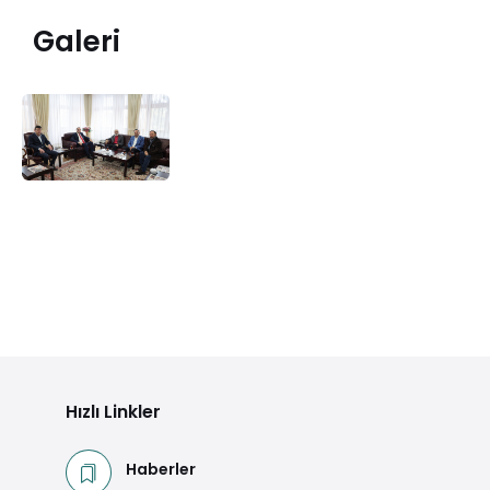
Galeri
Hızlı Linkler
Haberler