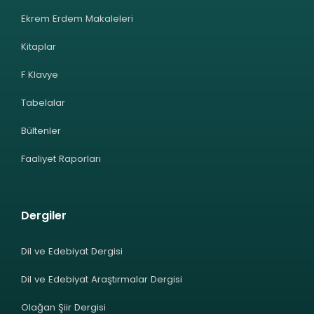
Ekrem Erdem Makaleleri
Kitaplar
F Klavye
Tabelalar
Bültenler
Faaliyet Raporları
Dergiler
Dil ve Edebiyat Dergisi
Dil ve Edebiyat Araştırmalar Dergisi
Olağan Şiir Dergisi