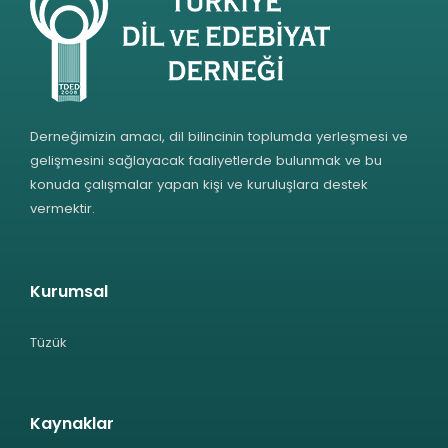
Derneğimizin amacı, dil bilincinin toplumda yerleşmesi ve
gelişmesini sağlayacak faaliyetlerde bulunmak ve bu
konuda çalışmalar yapan kişi ve kuruluşlara destek
vermektir.
Kurumsal
Tüzük
Kaynaklar