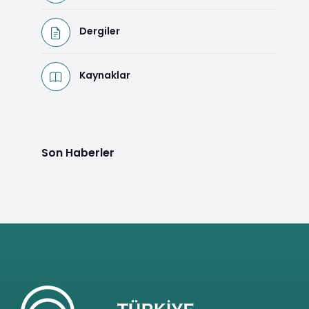
Dergiler
Kaynaklar
Son Haberler