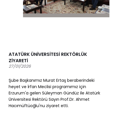
ATATÜRK ÜNİVERSİTESİ REKTÖRLÜK
ZİYARETİ
27/01/2026
Şube Başkanımız Murat Ertaş beraberindeki
heyet ve İrfan Meclisi programımız için
Erzurum'a gelen Süleyman Gündüz ile Atatürk
Üniversitesi Rektörü Sayın Prof.Dr. Ahmet
Hacımüftüoğlu'nu ziyaret etti.